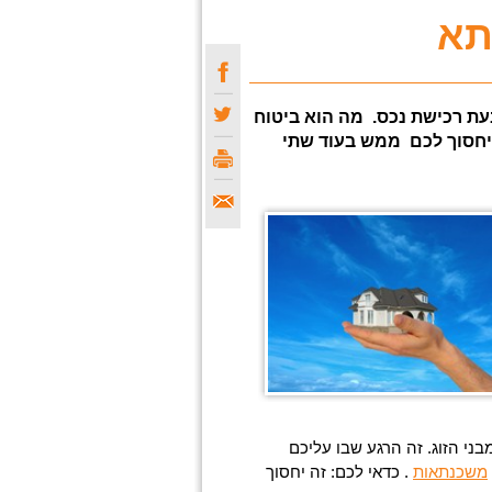
תא
ת רכישת נכס. מה הוא ביטוח
חסוך לכם ממש בעוד שתי
ני הזוג. זה הרגע שבו עליכם
משכנתאות
. כדאי לכם: זה יחסוך