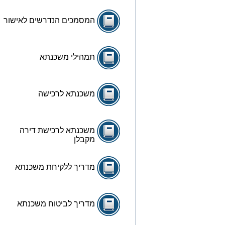
המסמכים הנדרשים לאישור
תמהילי משכנתא
משכנתא לרכישה
משכנתא לרכישת דירה
מקבלן
מדריך ללקיחת משכנתא
מדריך לביטוח משכנתא