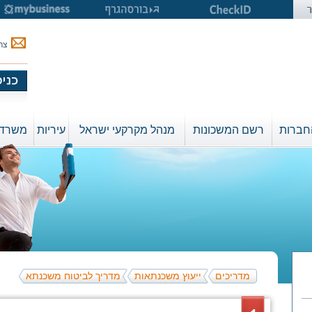
צר
חברות
רשם המשכונות
מנהל מקרקעי ישראל
עיריות
משרד 
מדריכים
ייעוץ משכנתאות
מדריך לביטוח משכנתא