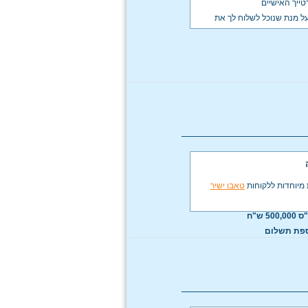
טייך האישיים
על מנת שנוכל לשלוח לך את
מיוחדות ללקוחות
טאבו ישיר
5 ש"ח
ספת תשלום