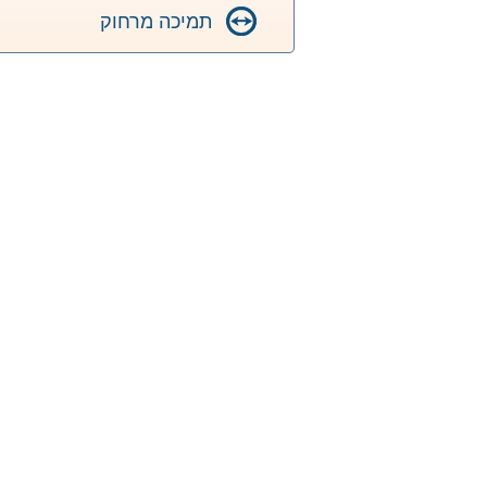
תמיכה מרחוק