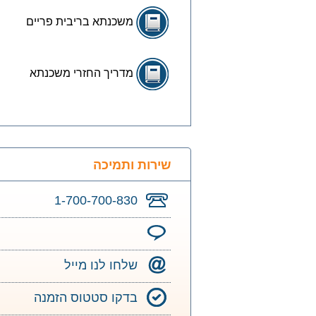
משכנתא בריבית פריים
מדריך החזרי משכנתא
שירות ותמיכה
1-700-700-830
שלחו לנו מייל
בדקו סטטוס הזמנה