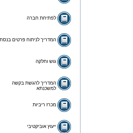
לפתיחת חברה
המדריך לניתוח פרטים בנסח
גוש וחלקה
המדריך להגשת בקשה
למשכנתא
מכרז ריביות
ייעוץ אוביקטיבי