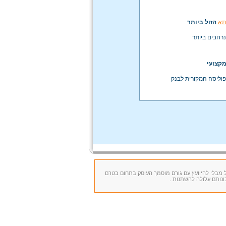
תא
הזול ביותר
נרחבים ביותר
מקצועי
וליסה המקורית לבנק
ל מבלי להיוועץ עם גורם מוסמך העוסק בתחום בטרם
ונותם עלולה להשתנות .