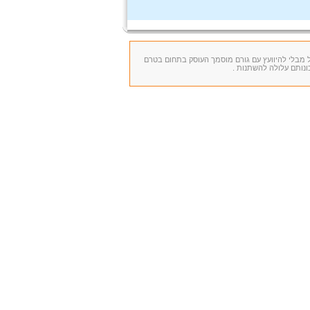
ל מבלי להיוועץ עם גורם מוסמך העוסק בתחום בטרם
ונותם עלולה להשתנות .