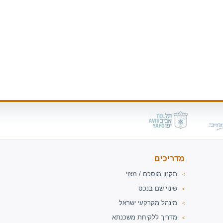
מדריכים
תקנון מוסכם / מצוי
<
שינוי שם בנכס
<
מינהל מקרקעי ישראל
<
מדריך ללקיחת משכנתא
<