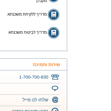
מקבלן
מדריך ללקיחת משכנתא
מדריך לביטוח משכנתא
שירות ותמיכה
1-700-700-830
שלחו לנו מייל