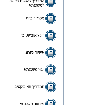
המדריך להגשת בקשה
למשכנתא
מכרז ריביות
ייעוץ אוביקטיבי
אישור עקרוני
יעוץ משכנתא
המדריך האוביקטיבי
מיחזור משכנתא